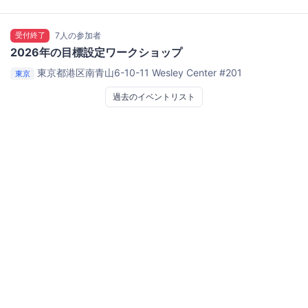
受付終了
7人の参加者
2026年の目標設定ワークショップ
東京都港区南青山6-10-11
Wesley Center #201
東京
過去のイベントリスト