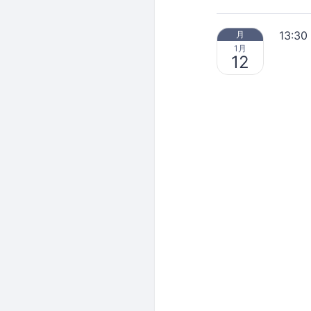
13:30
月
1月
12