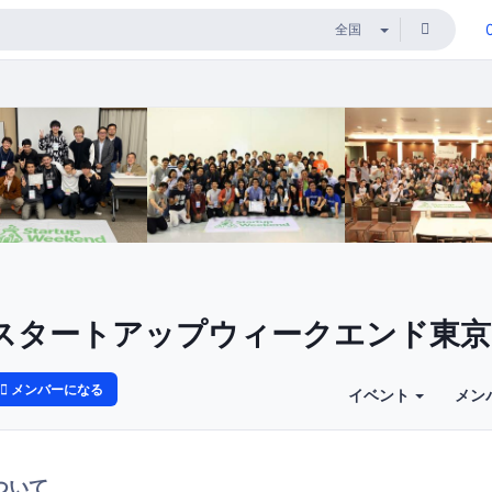
スタートアップウィークエンド東京
メンバーになる
イベント
メン
ついて