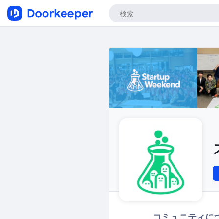
コミュニティに