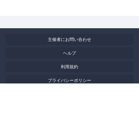
主催者にお問い合わせ
ヘルプ
利用規約
プライバシーポリシー
著作権侵害の報告について
特定商取引法に基づく表記
English
Powered by
Doorkeeper