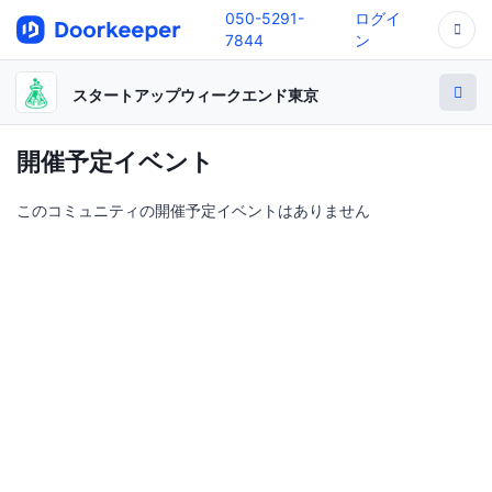
050-5291-
ログイ
7844
ン
スタートアップウィークエンド東京
開催予定イベント
このコミュニティの開催予定イベントはありません