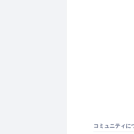
コミュニティに