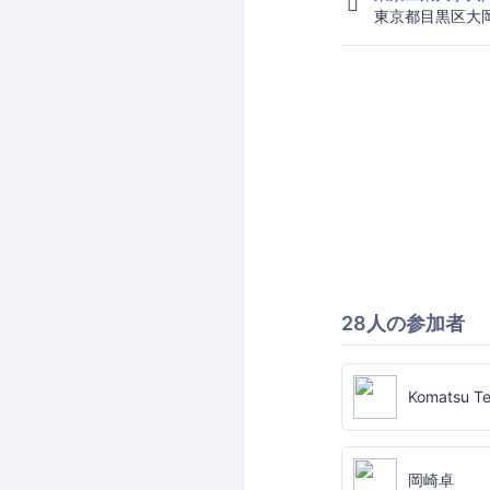
東京都目黒区大
28人の参加者
Komatsu Te
岡崎卓