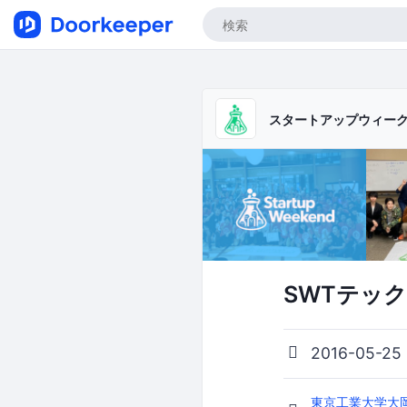
スタートアップウィー
SWTテック
2016-05-25
東京工業大学大