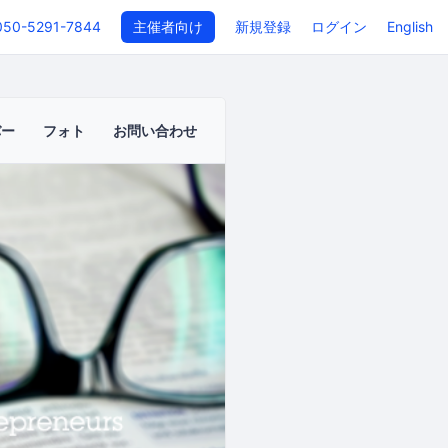
050-5291-7844
主催者向け
新規登録
ログイン
English
バー
フォト
お問い合わせ