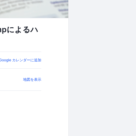
Campによるハ
Google カレンダーに追加
地図を表示