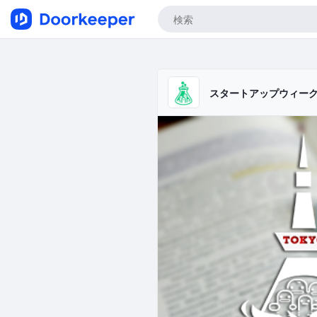
スタートアップウィー