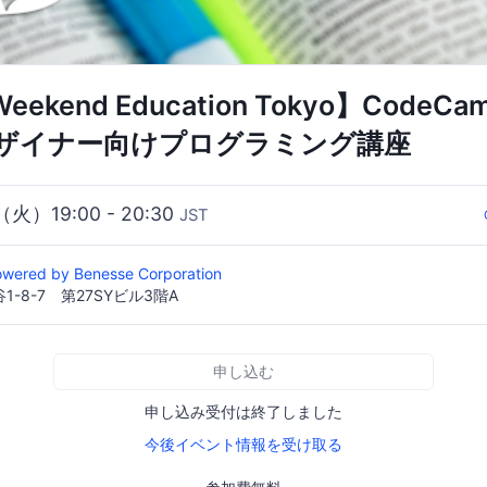
 Weekend Education Tokyo】Code
ザイナー向けプログラミング講座
（火）19:00 - 20:30
JST
owered by Benesse Corporation
-8-7 第27SYビル3階A
申し込む
申し込み受付は終了しました
今後イベント情報を受け取る