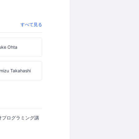
すべて見る
uke Ohta
mizu Takahashi
ナー向けプログラミング講