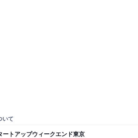
ついて
タートアップウィークエンド東京