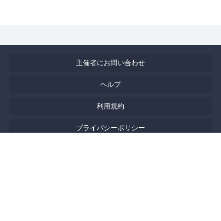
主催者にお問い合わせ
ヘルプ
利用規約
プライバシーポリシー
著作権侵害の報告について
特定商取引法に基づく表記
English
Powered by
Doorkeeper