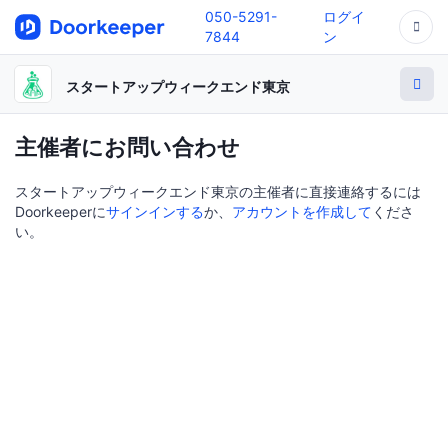
050-5291-
ログイ
7844
ン
スタートアップウィークエンド東京
主催者にお問い合わせ
スタートアップウィークエンド東京の主催者に直接連絡するには
Doorkeeperに
サインインする
か、
アカウントを作成して
くださ
い。